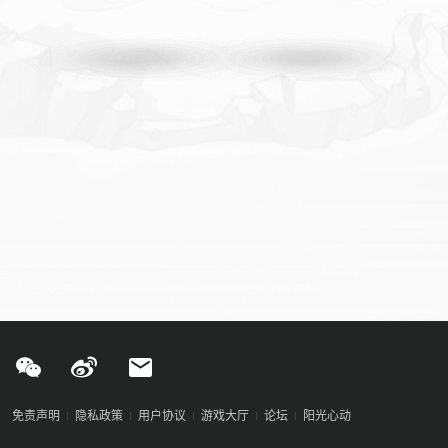
免责声明
隐私政策
用户协议
游戏大厅
论坛
阳光心动