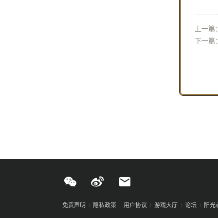
上一篇
下一篇
免责声明
隐私政策
用户协议
游戏大厅
论坛
阳光