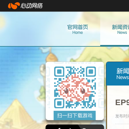
E
发布时间：