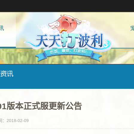
P91版本正式服更新公告
2018-02-09