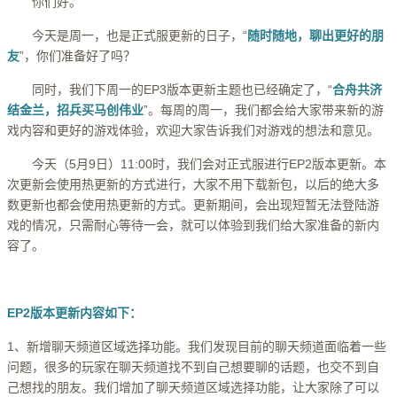
你们好。
今天是周一，也是正式服更新的日子，“
随时随地，聊出更好的朋
友
”，你们准备好了吗？
同时，我们下周一的EP3版本更新主题也已经确定了，“
合舟共济
结金兰，招兵买马创伟业
”。每周的周一，我们都会给大家带来新的游
戏内容和更好的游戏体验，欢迎大家告诉我们对游戏的想法和意见。
今天（5月9日）11:00时，我们会对正式服进行EP2版本更新。本
次更新会使用热更新的方式进行，大家不用下载新包，以后的绝大多
数更新也都会使用热更新的方式。更新期间，会出现短暂无法登陆游
戏的情况，只需耐心等待一会，就可以体验到我们给大家准备的新内
容了。
EP2版本更新内容如下：
1、新增聊天频道区域选择功能。我们发现目前的聊天频道面临着一些
问题，很多的玩家在聊天频道找不到自己想要聊的话题，也交不到自
己想找的朋友。我们增加了聊天频道区域选择功能，让大家除了可以