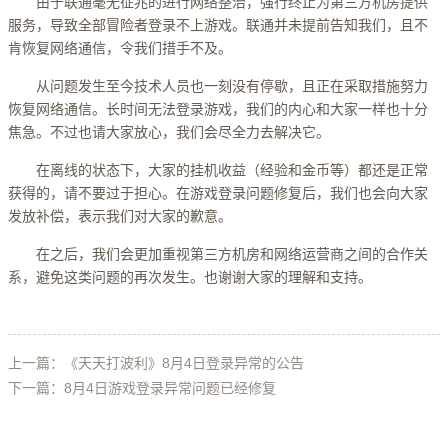
由于联通毫无征兆的进行网络整治，强行终止为第三方机房提供
服务，导致全部冒险者登录不上游戏。联通并未提前告知我们，且不
肯恢复网络通信，令我们措手不及。
从问题发生至今技术人员也一刻没有停歇，且正在采取措施努力
恢复网络通信。长时间无法登录游戏，我们的内心和大家一样也十分
焦急。不过也请大家放心，我们会尽全力去解决它。
在离线的状态下，大家的挂机收益（经验和金币等）都还是正常
获得的，请不要过于担心。在游戏登录问题修复后，我们也会向大家
发放补偿，表示我们对大家的歉意。
在之后，我们会更加重视第三方机房和网络运营商之间的合作关
系，避免这类问题的再次发生。也谢谢大家的理解和支持。
上一篇：《天天打波利》8月4日登录异常的公告
下一篇：8月4日游戏登录异常问题已经修复